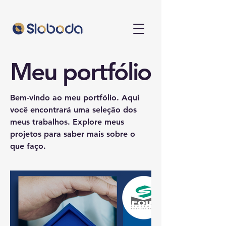
Meu portfólio
Bem-vindo ao meu portfólio. Aqui
você encontrará uma seleção dos
meus trabalhos. Explore meus
projetos para saber mais sobre o
que faço.