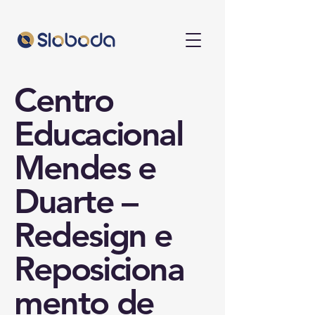
Centro
Educacional
Mendes e
Duarte –
Redesign e
Reposiciona
mento de