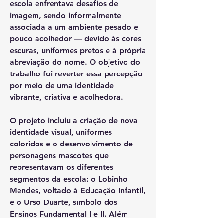
escola enfrentava desafios de
imagem, sendo informalmente
associada a um ambiente pesado e
pouco acolhedor — devido às cores
escuras, uniformes pretos e à própria
abreviação do nome. O objetivo do
trabalho foi reverter essa percepção
por meio de uma identidade
vibrante, criativa e acolhedora.
O projeto incluiu a criação de nova
identidade visual, uniformes
coloridos e o desenvolvimento de
personagens mascotes que
representavam os diferentes
segmentos da escola: o Lobinho
Mendes, voltado à Educação Infantil,
e o Urso Duarte, símbolo dos
Ensinos Fundamental I e II. Além