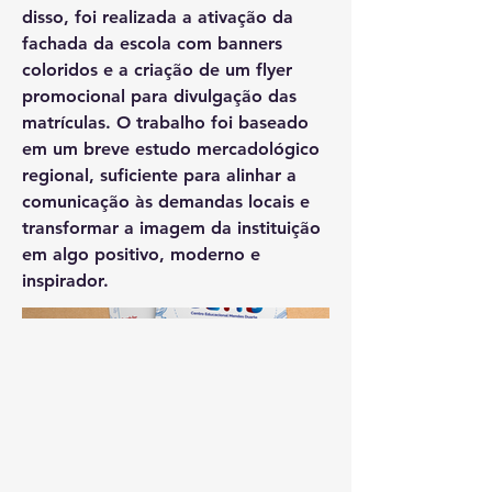
disso, foi realizada a ativação da
fachada da escola com banners
coloridos e a criação de um flyer
promocional para divulgação das
matrículas. O trabalho foi baseado
em um breve estudo mercadológico
regional, suficiente para alinhar a
comunicação às demandas locais e
transformar a imagem da instituição
em algo positivo, moderno e
inspirador.