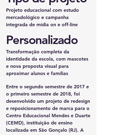
Projeto educacional com estudo
mercadológico e campanha
integrada de mídia on e off-line
Personalizado
Transformação completa da
identidade da escola, com mascotes
e nova proposta visual para
aproximar alunos e famílias
Entre o segundo semestre de 2017 e
o primeiro semestre de 2018, foi
desenvolvido um projeto de redesign
e reposicionamento de marca para o
Centro Educacional Mendes e Duarte
(CEMD), instituição de ensino
localizada em São Gonçalo (RJ). A