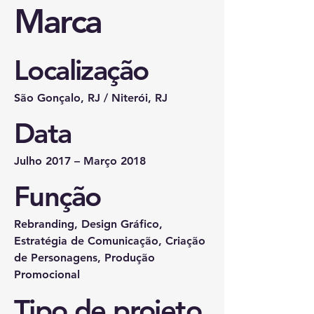
Marca
Localização
São Gonçalo, RJ / Niterói, RJ
Data
Julho 2017 – Março 2018
Função
Rebranding, Design Gráfico,
Estratégia de Comunicação, Criação
de Personagens, Produção
Promocional
Tipo de projeto