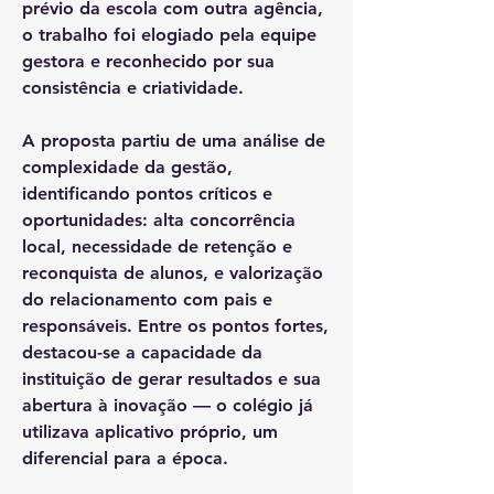
prévio da escola com outra agência,
o trabalho foi elogiado pela equipe
gestora e reconhecido por sua
consistência e criatividade.
A proposta partiu de uma análise de
complexidade da gestão,
identificando pontos críticos e
oportunidades: alta concorrência
local, necessidade de retenção e
reconquista de alunos, e valorização
do relacionamento com pais e
responsáveis. Entre os pontos fortes,
destacou-se a capacidade da
instituição de gerar resultados e sua
abertura à inovação — o colégio já
utilizava aplicativo próprio, um
diferencial para a época.