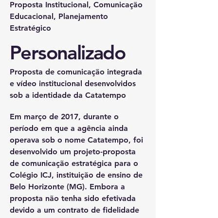
Proposta Institucional, Comunicação
Educacional, Planejamento
Estratégico
Personalizado
Proposta de comunicação integrada
e vídeo institucional desenvolvidos
sob a identidade da Catatempo
Em março de 2017, durante o
período em que a agência ainda
operava sob o nome Catatempo, foi
desenvolvido um projeto-proposta
de comunicação estratégica para o
Colégio ICJ, instituição de ensino de
Belo Horizonte (MG). Embora a
proposta não tenha sido efetivada
devido a um contrato de fidelidade