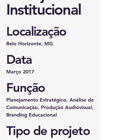
Institucional
Localização
Belo Horizonte, MG
Data
Março 2017
Função
Planejamento Estratégico, Análise de
Comunicação, Produção Audiovisual,
Branding Educacional
Tipo de projeto