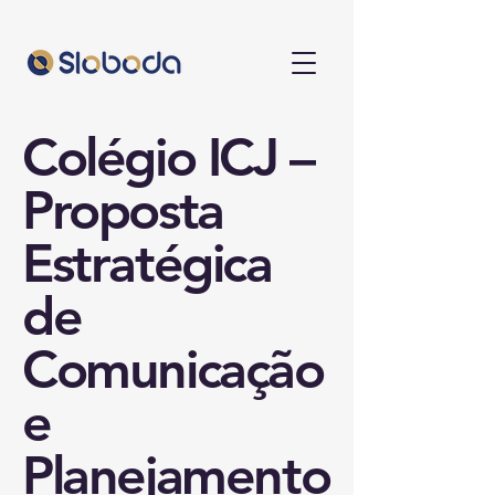
Colégio ICJ –
Proposta
Estratégica
de
Comunicação
e
Planejamento