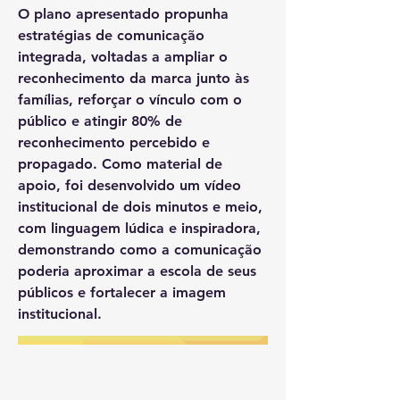
O plano apresentado propunha
estratégias de comunicação
integrada, voltadas a ampliar o
reconhecimento da marca junto às
famílias, reforçar o vínculo com o
público e atingir 80% de
reconhecimento percebido e
propagado. Como material de
apoio, foi desenvolvido um vídeo
institucional de dois minutos e meio,
com linguagem lúdica e inspiradora,
demonstrando como a comunicação
poderia aproximar a escola de seus
públicos e fortalecer a imagem
institucional.