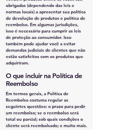
obrigadas (dependendo das leis e
normas locais) a apresentar sua política
de devolução de produtos e política de
reembolso. Em algumas jurisdições,
isso é necessário para cumprir as leis
de proteção ao consumidor. Isso
também pode ajudar você a evitar
demandas judiciais de clientes que não
estão satisfeitos com os produtos que
adquiriram.
O que incluir na Política de
Reembolso
Em termos gerais, a Política de
Reembolso costuma regular as
seguintes questões: o prazo para pedir
um reembolso; se o reembolso será
total ou parcial; sob quais condições o
cliente será reembolsado; e muito mais.