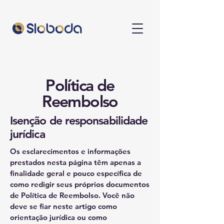
Política de
Reembolso
Isenção de responsabilidade
jurídica
Os esclarecimentos e informações
prestados nesta página têm apenas a
finalidade geral e pouco específica de
como redigir seus próprios documentos
de Política de Reembolso. Você não
deve se fiar neste artigo como
orientação jurídica ou como